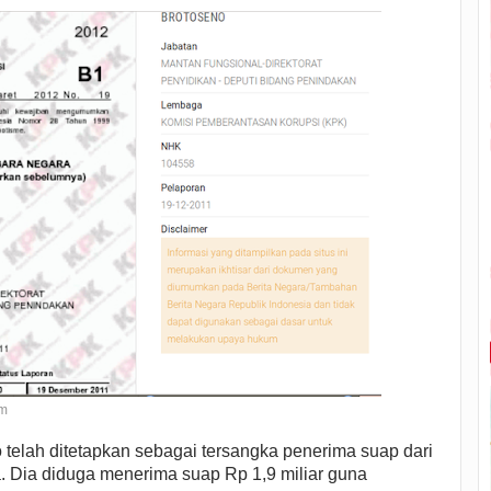
om
telah ditetapkan sebagai tersangka penerima suap dari
. Dia diduga menerima suap Rp 1,9 miliar guna