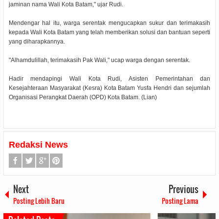
jaminan nama Wali Kota Batam," ujar Rudi.
Mendengar hal itu, warga serentak mengucapkan sukur dan terimakasih
kepada Wali Kota Batam yang telah memberikan solusi dan bantuan seperti
yang diharapkannya.
"Alhamdulillah, terimakasih Pak Wali," ucap warga dengan serentak.
Hadir mendapingi Wali Kota Rudi, Asisten Pemerintahan dan
Kesejahteraan Masyarakat (Kesra) Kota Batam Yusfa Hendri dan sejumlah
Organisasi Perangkat Daerah (OPD) Kota Batam. (Lian)
Redaksi News
Next
Previous
Posting Lebih Baru
Posting Lama