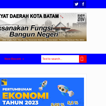
New Recent