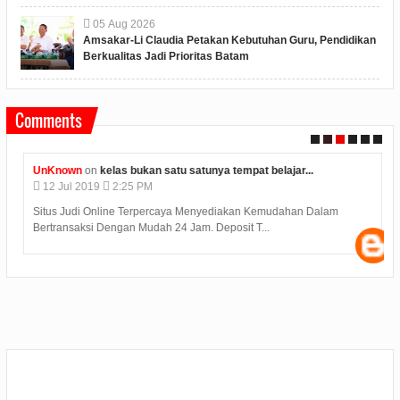
05
Aug
2026
Amsakar-Li Claudia Petakan Kebutuhan Guru, Pendidikan
Berkualitas Jadi Prioritas Batam
Comments
UnKnown
on
kelas bukan satu satunya tempat belajar...
12
Jul
2019
2:25 PM
Situs Judi Online Terpercaya Menyediakan Kemudahan Dalam
Bertransaksi Dengan Mudah 24 Jam. Deposit T...